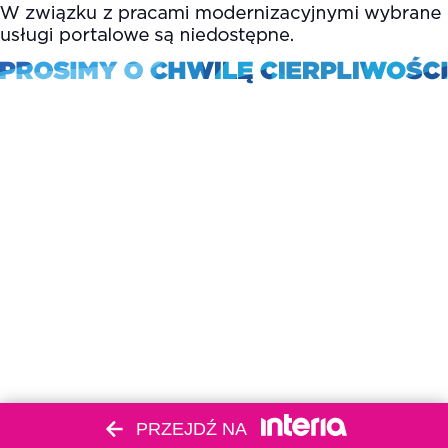
PRZEJDŹ NA