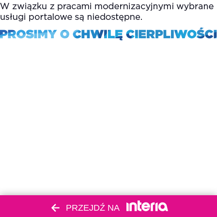
PRZEJDŹ NA