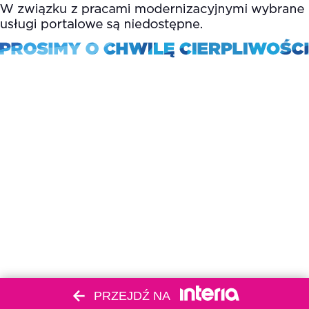
PRZEJDŹ NA