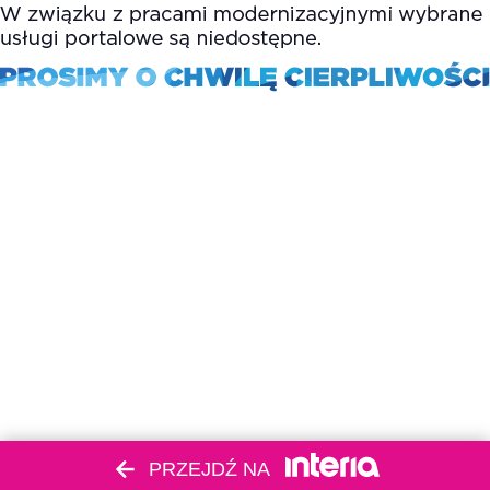
PRZEJDŹ NA