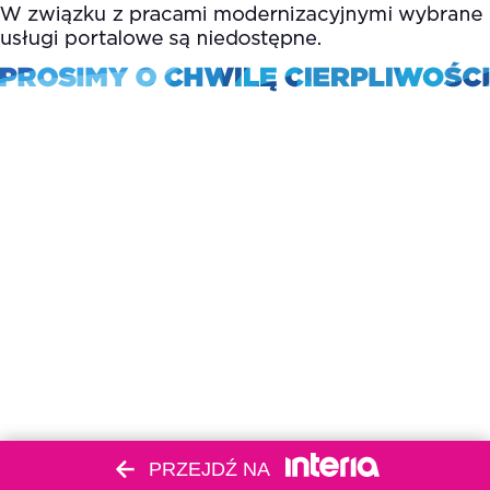
PRZEJDŹ NA