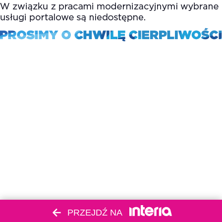
PRZEJDŹ NA