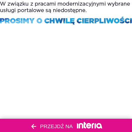
PRZEJDŹ NA