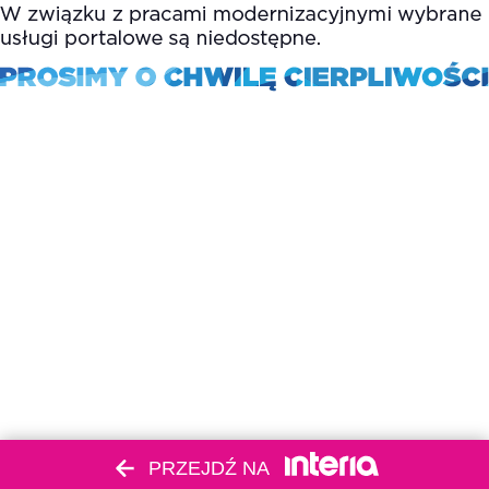
PRZEJDŹ NA