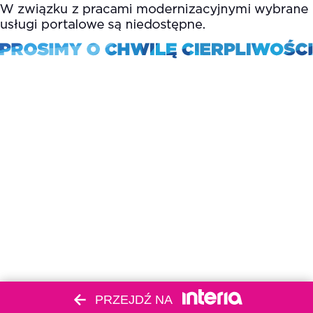
PRZEJDŹ NA