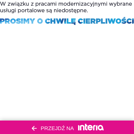
PRZEJDŹ NA