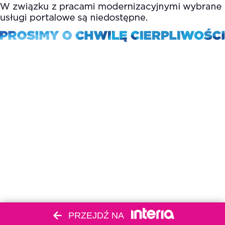
PRZEJDŹ NA