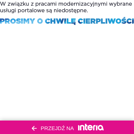
PRZEJDŹ NA