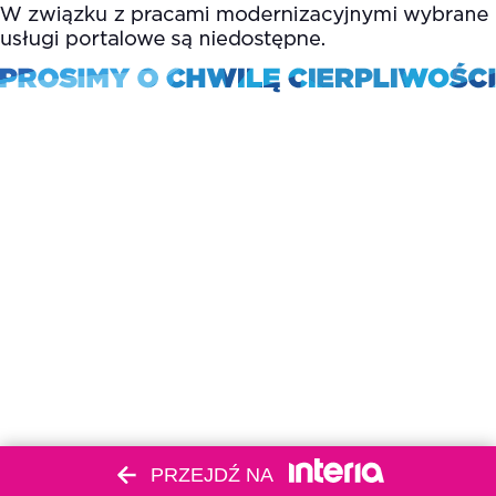
PRZEJDŹ NA