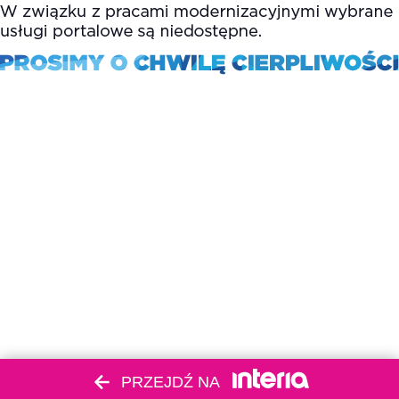
PRZEJDŹ NA