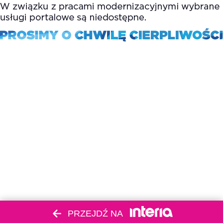
PRZEJDŹ NA