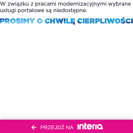
PRZEJDŹ NA