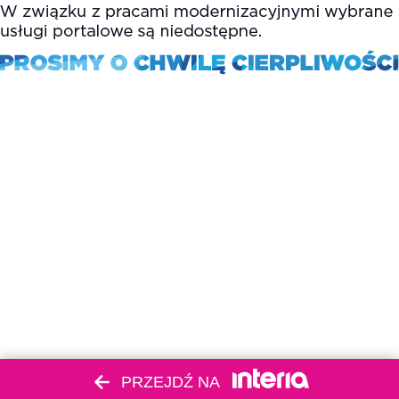
PRZEJDŹ NA