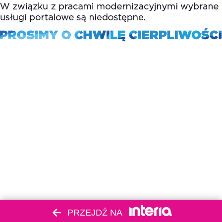
PRZEJDŹ NA