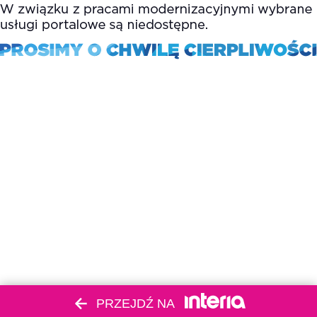
PRZEJDŹ NA