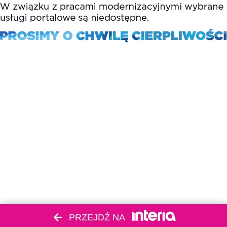
PRZEJDŹ NA