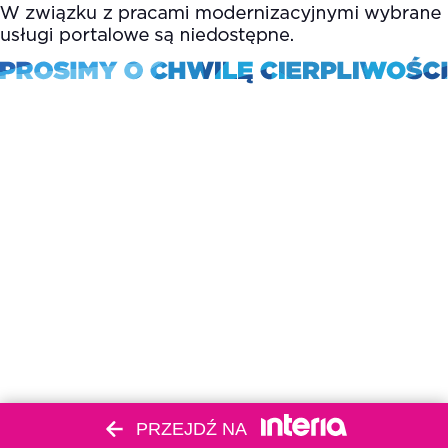
PRZEJDŹ NA