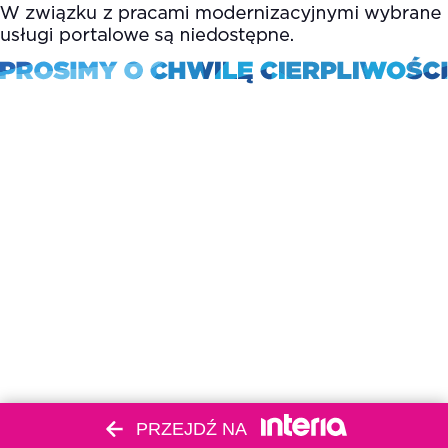
PRZEJDŹ NA