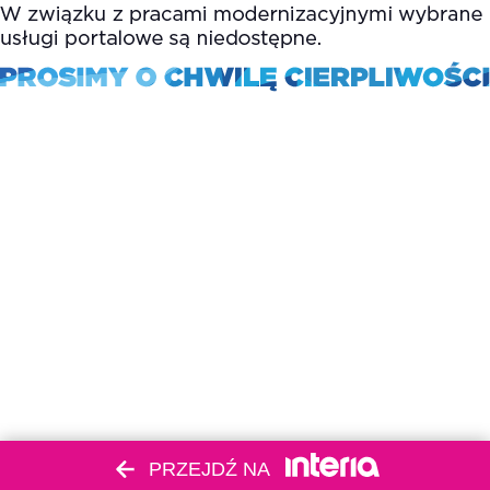
PRZEJDŹ NA