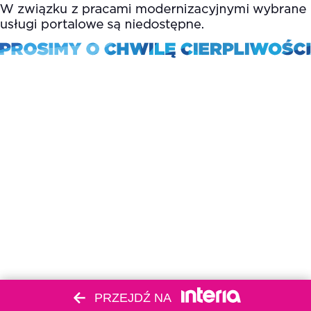
PRZEJDŹ NA