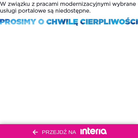
PRZEJDŹ NA