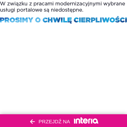
PRZEJDŹ NA