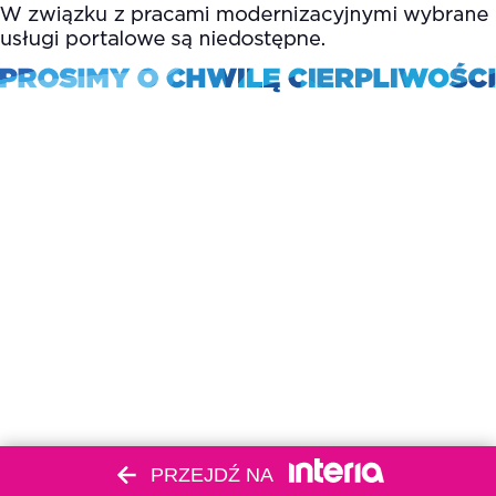
PRZEJDŹ NA