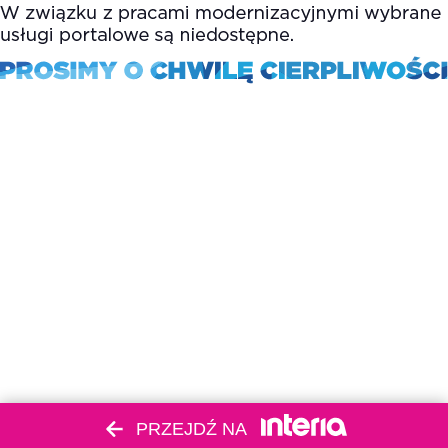
PRZEJDŹ NA