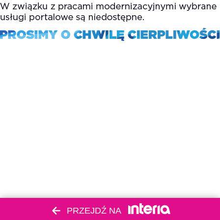
PRZEJDŹ NA