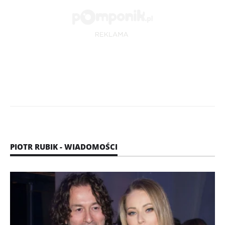
PIOTR RUBIK - WIADOMOŚCI