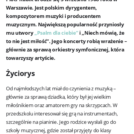
Warszawie. Jest polskim dyrygentem,
kompozytorem muzyki i producentem
muzycznym. Największą popularność przyniosły
mu utwory
„Psalm dla ciebie”
i „Niech mówią, że
to nie jest miłość”. Jego koncerty robią wrażenie –
głównie za sprawą orkiestry symfonicznej, która
towarzyszy artyście.
Życiorys
Od najmłodszych lat miał do czynienia z muzyką –
głównie za sprawą dziadka, który był jej wielkim
miłośnikiem oraz amatorem gry na skrzypcach. W
przedszkolu interesował się grą na instrumentach,
szczególnie na pianinie. Jego rodzice wysłali go do
szkoły muzycznej, gdzie został przyjęty do klasy