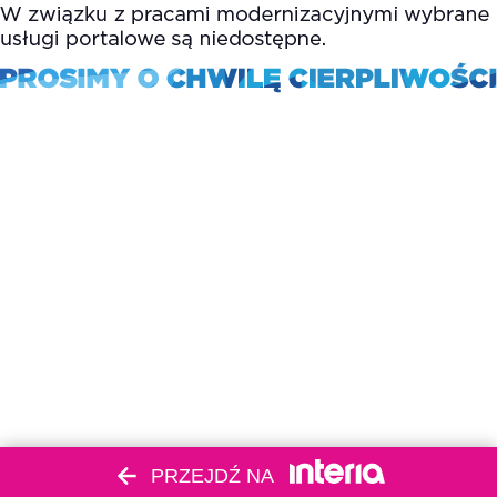
PRZEJDŹ NA