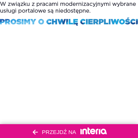
PRZEJDŹ NA