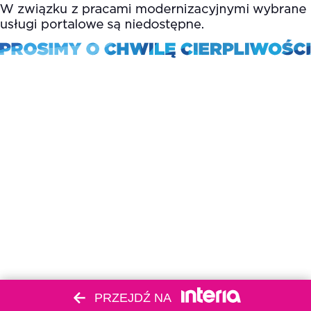
PRZEJDŹ NA