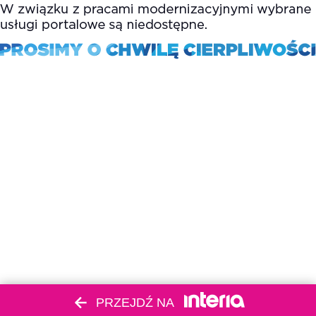
PRZEJDŹ NA