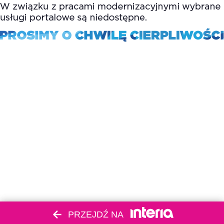
PRZEJDŹ NA