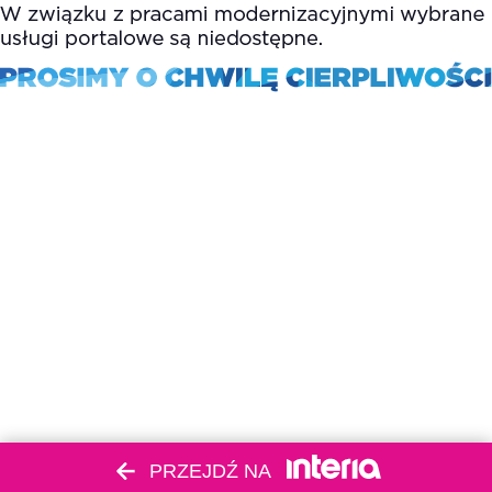
PRZEJDŹ NA