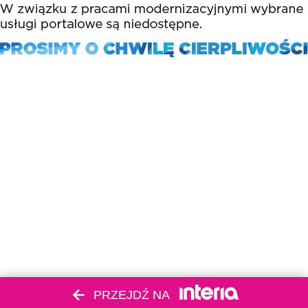
PRZEJDŹ NA