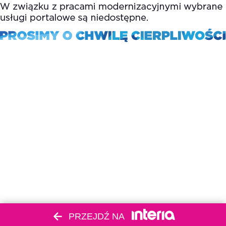
PRZEJDŹ NA