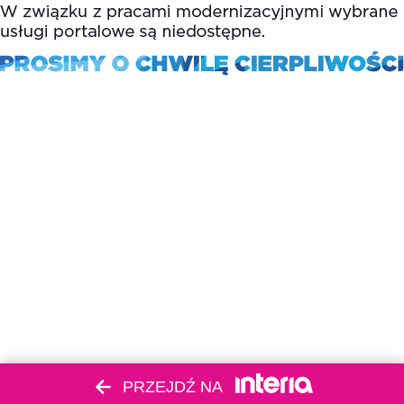
PRZEJDŹ NA