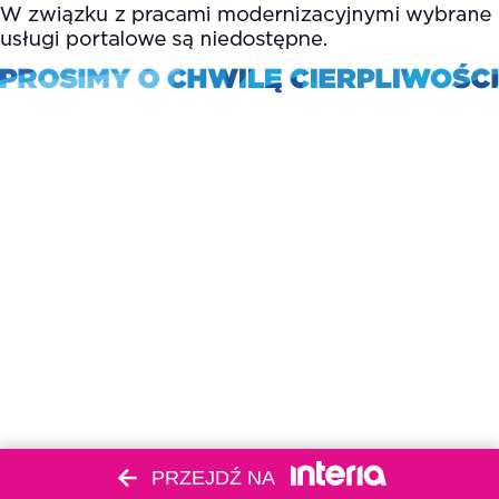
PRZEJDŹ NA