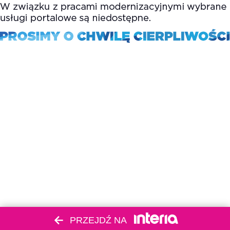
PRZEJDŹ NA