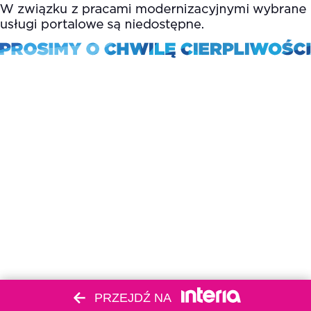
PRZEJDŹ NA