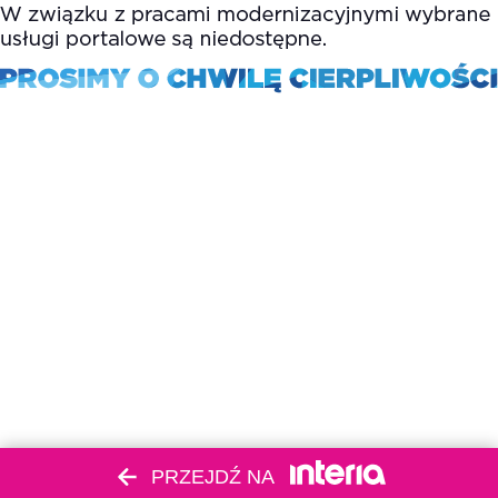
PRZEJDŹ NA