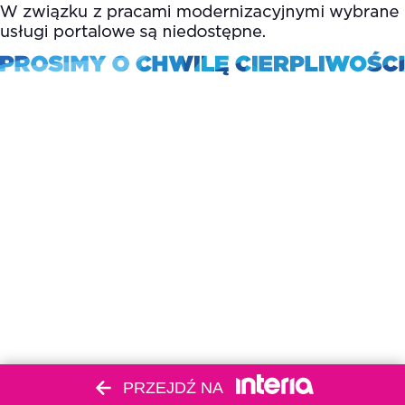
PRZEJDŹ NA