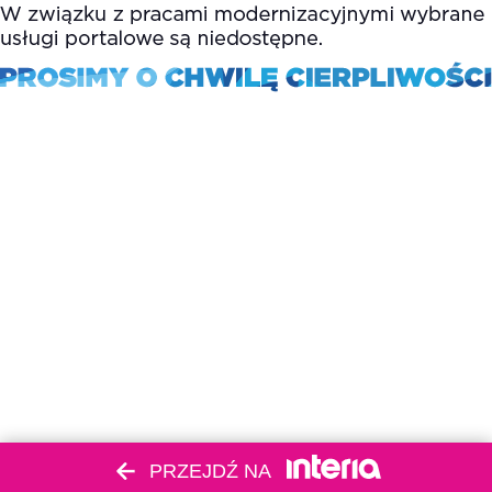
PRZEJDŹ NA