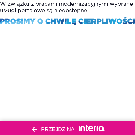
PRZEJDŹ NA