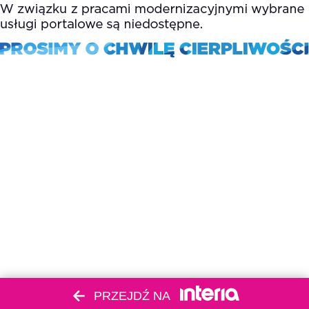
PRZEJDŹ NA