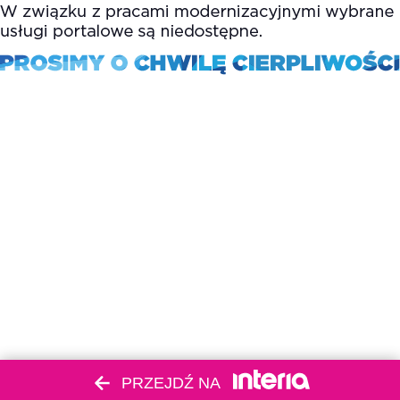
PRZEJDŹ NA