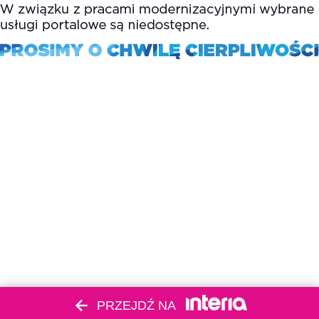
PRZEJDŹ NA