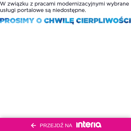
PRZEJDŹ NA